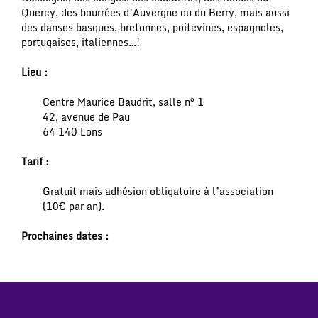
Quercy, des bourrées d’Auvergne ou du Berry, mais aussi
des danses basques, bretonnes, poitevines, espagnoles,
portugaises, italiennes…!
Lieu :
Centre Maurice Baudrit, salle n° 1
42, avenue de Pau
64 140 Lons
Tarif :
Gratuit mais adhésion obligatoire à l’association
(10€ par an).
Prochaines dates :