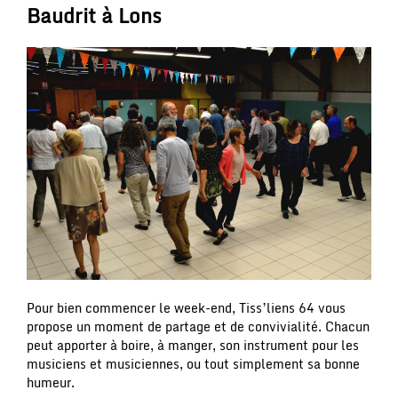
Baudrit à Lons
Pour bien commencer le week-end, Tiss’liens 64 vous
propose un moment de partage et de convivialité. Chacun
peut apporter à boire, à manger, son instrument pour les
musiciens et musiciennes, ou tout simplement sa bonne
humeur.